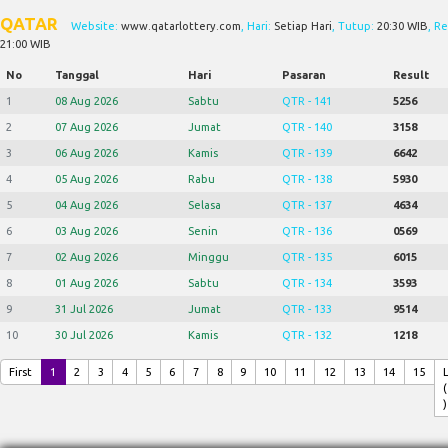
QATAR
Website:
www.qatarlottery.com
, Hari:
Setiap Hari
, Tutup:
20:30 WIB
, Re
21:00 WIB
No
Tanggal
Hari
Pasaran
Result
1
08 Aug 2026
Sabtu
QTR - 141
5256
2
07 Aug 2026
Jumat
QTR - 140
3158
3
06 Aug 2026
Kamis
QTR - 139
6642
4
05 Aug 2026
Rabu
QTR - 138
5930
5
04 Aug 2026
Selasa
QTR - 137
4634
6
03 Aug 2026
Senin
QTR - 136
0569
7
02 Aug 2026
Minggu
QTR - 135
6015
8
01 Aug 2026
Sabtu
QTR - 134
3593
9
31 Jul 2026
Jumat
QTR - 133
9514
10
30 Jul 2026
Kamis
QTR - 132
1218
First
1
2
3
4
5
6
7
8
9
10
11
12
13
14
15
(
)