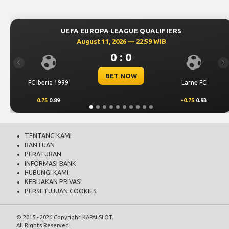
UEFA EUROPA LEAGUE QUALIFIERS
U
August 11, 2026 — 22:59 WIB
0 : 0
Previous
Ne
BET NOW
a 1999
Larne FC
Bodo Gli
0.89
-0.75
0.93
0.75
0.7
TENTANG KAMI
BANTUAN
PERATURAN
INFORMASI BANK
HUBUNGI KAMI
KEBIJAKAN PRIVASI
PERSETUJUAN COOKIES
© 2015 - 2026 Copyright KAPALSLOT.
All Rights Reserved.