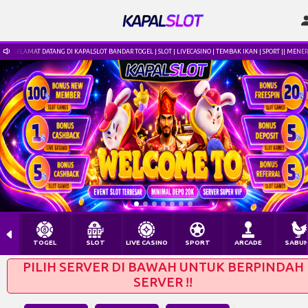
SELAMAT DATANG DI KAPALSLOT BANDAR TOGEL | SLOT | LIVECASINO | TEMBAK IKAN | SPORT || MENE
TOGEL
SLOT
LIVE CASINO
SPORT
ARCADE
SABU
PILIH SERVER DI BAWAH UNTUK BERPINDAH
SERVER !!