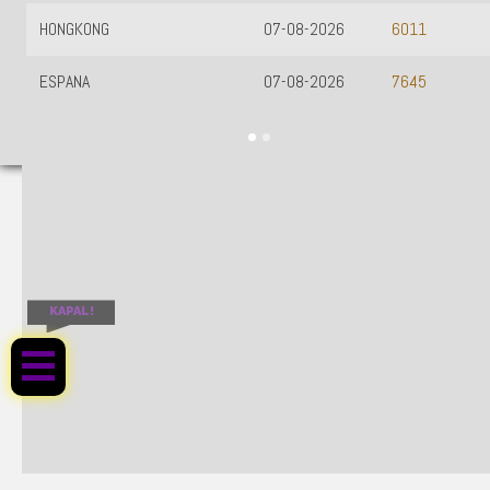
HONGKONG
07-08-2026
6011
ESPANA
07-08-2026
7645
KAPAL!