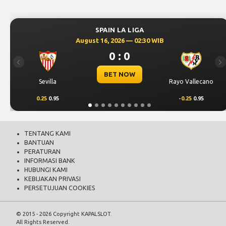
SPAIN LA LIGA
st 16, 2026 — 02:30 WIB
August
0 : 0
Previous
Ne
BET NOW
Rayo Vallecano
Alaves
-0.25
0.95
0.00
0.62
TENTANG KAMI
BANTUAN
PERATURAN
INFORMASI BANK
HUBUNGI KAMI
KEBIJAKAN PRIVASI
PERSETUJUAN COOKIES
© 2015 - 2026 Copyright KAPALSLOT.
All Rights Reserved.