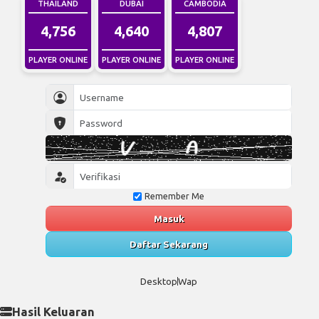
THAILAND
DUBAI
CAMBODIA
4,756
4,640
4,807
PLAYER ONLINE
PLAYER ONLINE
PLAYER ONLINE
Remember Me
Masuk
Daftar Sekarang
Desktop
Wap
Hasil Keluaran