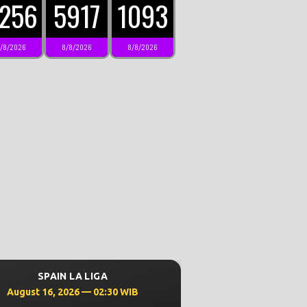
256
5917
1093
/8/2026
8/8/2026
8/8/2026
PAIN LA LIGA
UEFA CHAMPIONS LEAGUE QU
17, 2026 — 02:30 WIB
August 11, 2026 — 22:00 