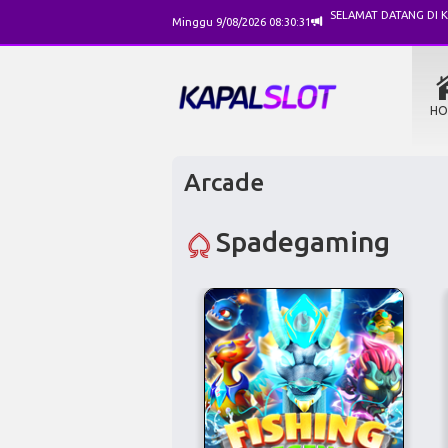
SELAMAT DATANG DI K
Minggu 9/08/2026 08:30:32
HO
Arcade
Spadegaming