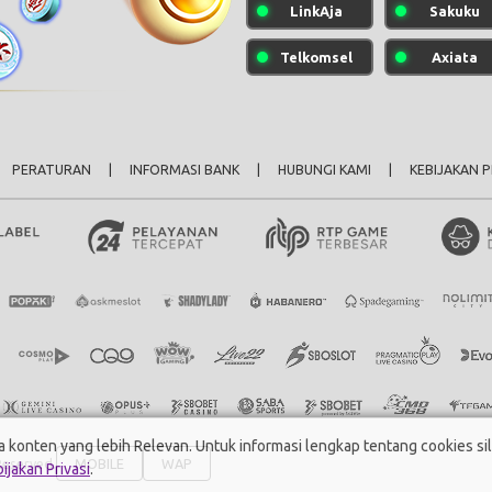
LinkAja
Sakuku
Telkomsel
Axiata
PERATURAN
|
INFORMASI BANK
|
HUBUNGI KAMI
|
KEBIJAKAN P
 konten yang lebih Relevan. Untuk informasi lengkap tentang cookies sil
 Reserved.
MOBILE
WAP
ijakan Privasi
.