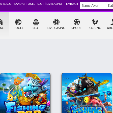
APALSLOT BANDAR TOGEL | SLOT | LIVECASINO | TEMBAK IKAN | SPORT || MENERIMA 
ME
TOGEL
SLOT
LIVE CASINO
SPORT
SABUNG
ARC
ik**bx Berhasil Withdraw Rp 1.068.000,00