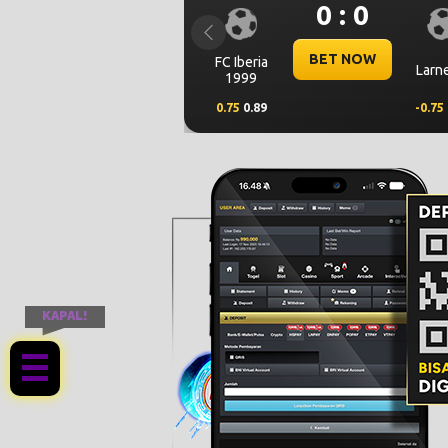
0 : 0
Previous
BET NOW
Union Saint-
Rayo
Sevilla
Gilloise
Vallecano
-0.75
-0.95
0.25
0.95
-0.25
0.95
KAPAL!