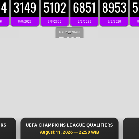
64
3149
5102
6851
8953
5
26
8/8/2026
8/8/2026
8/8/2026
8/8/2026
8
TOTO WUHAN
5412
9/8/2026
SPAIN LA LIGA
S
August 16, 2026 — 00:30 WIB
August 